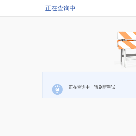
正在查询中
正在查询中，请刷新重试