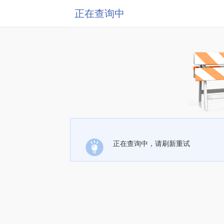
正在查询中
正在查询中，请刷新重试